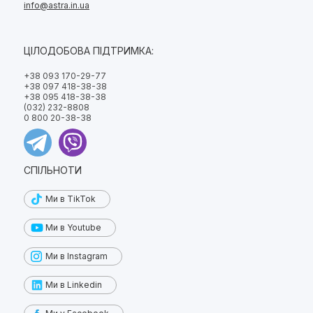
info@astra.in.ua
ЦІЛОДОБОВА ПІДТРИМКА:
+38 093 170-29-77
+38 097 418-38-38
+38 095 418-38-38
(032) 232-8808
0 800 20-38-38
СПІЛЬНОТИ
Ми в TikTok
Ми в Youtube
Ми в Instagram
Ми в Linkedin