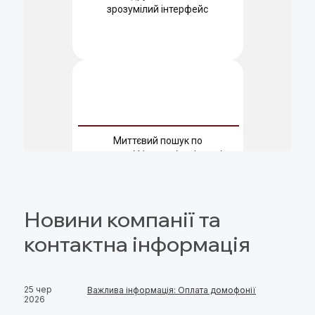
Новини компанії та
контактна інформація
25 чер
Важлива інформація: Оплата домофонії
2026