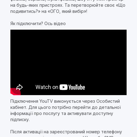
на будь-яких пристроях. Та перетворюйте своє «Що
подивитись?» на «ОГО, який вибір»!
Як підключити? Ось відео
Підключення YouTV виконується через Особистий
кабінет. Для цього потрібно перейти до детальної
інформації про послугу та активувати доступну
підписку.
Після активації на зареєстрований номер телефону