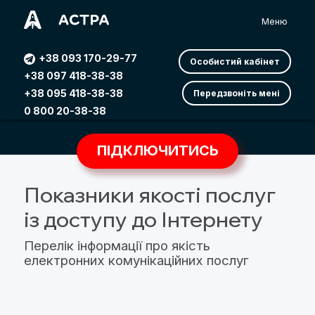
Меню
+38 093 170-29-77
Особистий кабінет
+38 097 418-38-38
+38 095 418-38-38
Передзвоніть мені
0 800 20-38-38
ПІДКЛЮЧИТИСЬ
Показники якості послуг
із доступу до Інтернету
Перелік інформації про якість
електронних комунікаційних послуг