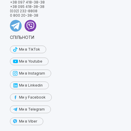
+38 097 418-38-38
+38 095 418-38-38
(032) 232-8808
0 800 20-38-38
СПІЛЬНОТИ
Ми в TikTok
Ми в Youtube
Ми в Instagram
Ми в Linkedin
Ми у Facebook
Ми в Telegram
Ми в Viber