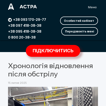
Меню
+38 093 170-29-77
Особистий кабінет
+38 097 418-38-38
+38 095 418-38-38
Передзвоніть мені
0 800 20-38-38
ПІДКЛЮЧИТИСЬ
Хронологія відновлення
після обстрілу
15 липня 2025